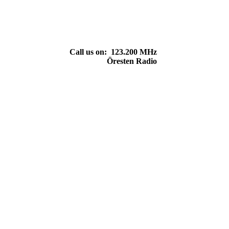
Call us on:
123.200 MHz
Öresten Radio